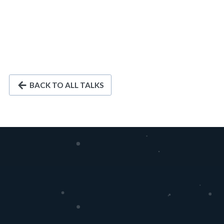
BACK TO ALL TALKS